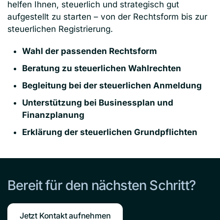
helfen Ihnen, steuerlich und strategisch gut
aufgestellt zu starten – von der Rechtsform bis zur
steuerlichen Registrierung.
Wahl der passenden Rechtsform
Beratung zu steuerlichen Wahlrechten
Begleitung bei der steuerlichen Anmeldung
Unterstützung bei Businessplan und
Finanzplanung
Erklärung der steuerlichen Grundpflichten
Bereit für den nächsten Schritt?
Jetzt Kontakt aufnehmen