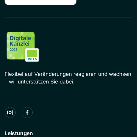
Flexibel auf Veränderungen reagieren und wachsen
– wir unterstützen Sie dabei.
Leistungen