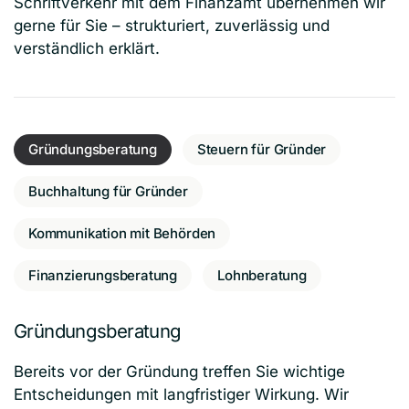
Schriftverkehr mit dem Finanzamt übernehmen wir
gerne für Sie – strukturiert, zuverlässig und
verständlich erklärt.
Gründungsberatung
Steuern für Gründer
Buchhaltung für Gründer
Kommunikation mit Behörden
Finanzierungsberatung
Lohnberatung
Gründungsberatung
Bereits vor der Gründung treffen Sie wichtige
Entscheidungen mit langfristiger Wirkung. Wir