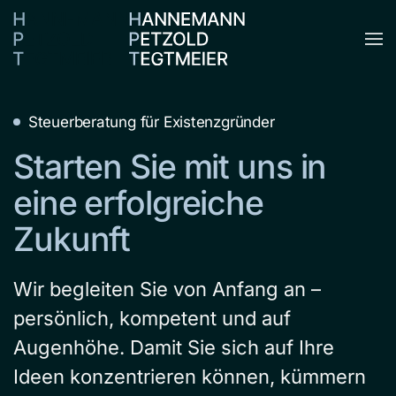
Zum Hauptinhalt springen
Steuerberatung für Existenzgründer
Starten Sie mit uns in
eine erfolgreiche
Zukunft
Wir begleiten Sie von Anfang an –
persönlich, kompetent und auf
Augenhöhe. Damit Sie sich auf Ihre
Ideen konzentrieren können, kümmern