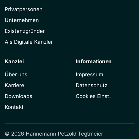
Privatpersonen
Unternehmen
Existenzgründer
Als Digitale Kanzlei
Kanzlei
Informationen
Über uns
Impressum
Karriere
Datenschutz
Downloads
Cookies Einst.
Kontakt
©
2026
Hannemann Petzold Tegtmeier