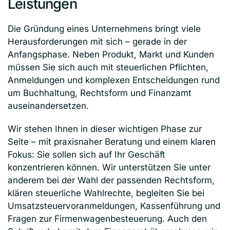
Leistungen
Die Gründung eines Unternehmens bringt viele
Herausforderungen mit sich – gerade in der
Anfangsphase. Neben Produkt, Markt und Kunden
müssen Sie sich auch mit steuerlichen Pflichten,
Anmeldungen und komplexen Entscheidungen rund
um Buchhaltung, Rechtsform und Finanzamt
auseinandersetzen.
Wir stehen Ihnen in dieser wichtigen Phase zur
Seite – mit praxisnaher Beratung und einem klaren
Fokus: Sie sollen sich auf Ihr Geschäft
konzentrieren können. Wir unterstützen Sie unter
anderem bei der Wahl der passenden Rechtsform,
klären steuerliche Wahlrechte, begleiten Sie bei
Umsatzsteuervoranmeldungen, Kassenführung und
Fragen zur Firmenwagenbesteuerung. Auch den