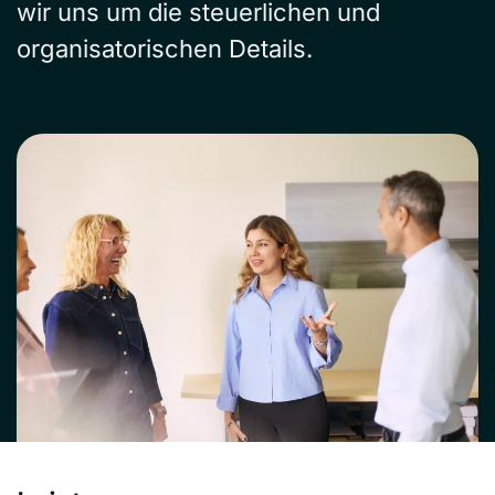
wir uns um die steuerlichen und
organisatorischen Details.