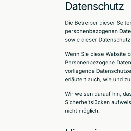
Datenschutz
Die Betreiber dieser Seit
personenbezogenen Daten 
sowie dieser Datenschutz
Wenn Sie diese Website 
Personenbezogene Daten si
vorliegende Datenschutzer
erläutert auch, wie und 
Wir weisen darauf hin, da
Sicherheitslücken aufweis
nicht möglich.