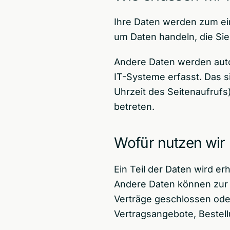
Ihre Daten werden zum ein
um Daten handeln, die Sie
Andere Daten werden auto
IT-Systeme erfasst. Das s
Uhrzeit des Seitenaufrufs
betreten.
Wofür nutzen wir 
Ein Teil der Daten wird er
Andere Daten können zur 
Verträge geschlossen ode
Vertragsangebote, Bestell