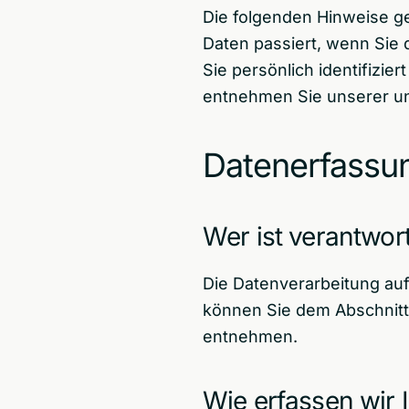
Die folgenden Hinweise g
Daten passiert, wenn Sie
Sie persönlich identifizi
entnehmen Sie unserer un
Datenerfassun
Wer ist verantwor
Die Datenverarbeitung auf
können Sie dem Abschnitt 
entnehmen.
Wie erfassen wir 