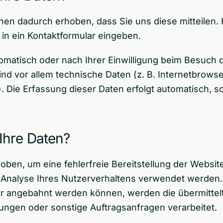
en dadurch erhoben, dass Sie uns diese mitteilen. H
 in ein Kontaktformular eingeben.
matisch oder nach Ihrer Einwilligung beim Besuch 
ind vor allem technische Daten (z. B. Internetbrows
). Die Erfassung dieser Daten erfolgt automatisch, s
Ihre Daten?
hoben, um eine fehlerfreie Bereitstellung der Websit
Analyse Ihres Nutzerverhaltens verwendet werden.
r angebahnt werden können, werden die übermittel
ungen oder sonstige Auftragsanfragen verarbeitet.