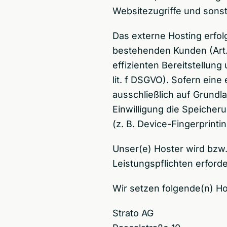
Websitezugriffe und sonst
Das externe Hosting erfo
bestehenden Kunden (Art. 
effizienten Bereitstellung
lit. f DSGVO). Sofern eine
ausschließlich auf Grundla
Einwilligung die Speicher
(z. B. Device-Fingerprinti
Unser(e) Hoster wird bzw.
Leistungspflichten erford
Wir setzen folgende(n) Ho
Strato AG