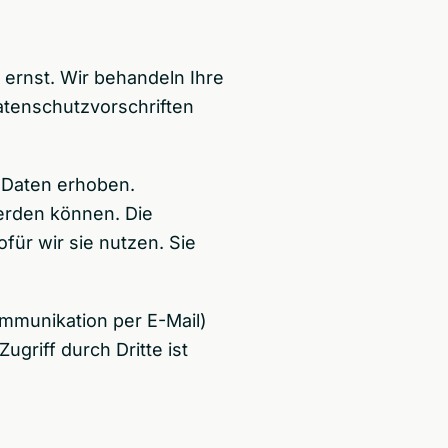
 ernst. Wir behandeln Ihre
tenschutzvorschriften
 Daten erhoben.
werden können. Die
für wir sie nutzen. Sie
ommunikation per E-Mail)
griff durch Dritte ist