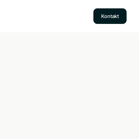
Kontakt