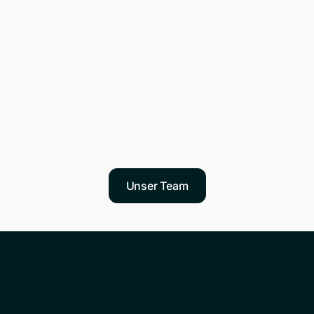
Unser Team