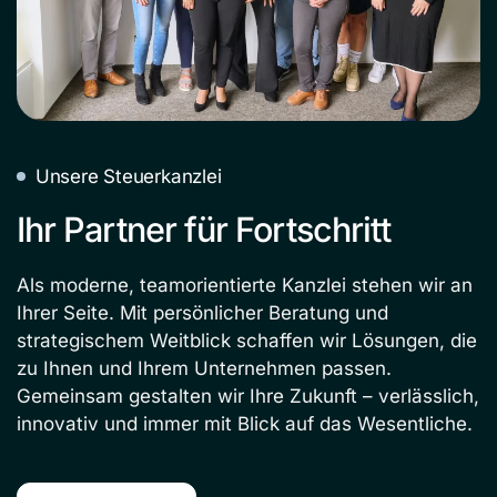
Unsere Steuerkanzlei
Ihr Partner für Fortschritt
Als moderne, teamorientierte Kanzlei stehen wir an
Ihrer Seite. Mit persönlicher Beratung und
strategischem Weitblick schaffen wir Lösungen, die
zu Ihnen und Ihrem Unternehmen passen.
Gemeinsam gestalten wir Ihre Zukunft – verlässlich,
innovativ und immer mit Blick auf das Wesentliche.