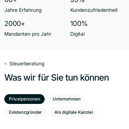
Jahre Erfahrung
Kundenzufriedenheit
2000+
100%
Mandanten pro Jahr
Digital
Steuerberatung
Was wir für Sie tun können
Privatpersonen
Unternehmen
Existenzgründer
Als digitale Kanzlei