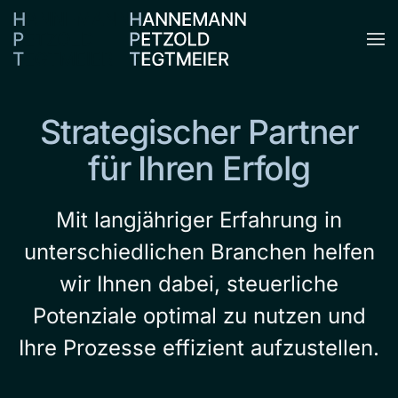
Zum Hauptinhalt springen
Strategischer Partner
für Ihren Erfolg
Mit langjähriger Erfahrung in
unterschiedlichen Branchen helfen
wir Ihnen dabei, steuerliche
Potenziale optimal zu nutzen und
Ihre Prozesse effizient aufzustellen.