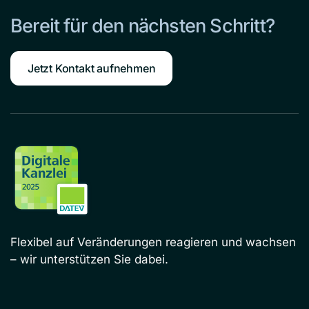
Bereit für den nächsten Schritt?
Jetzt Kontakt aufnehmen
Flexibel auf Veränderungen reagieren und wachsen
– wir unterstützen Sie dabei.