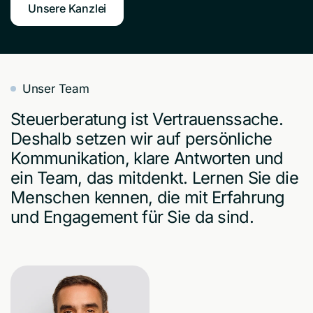
Unsere Kanzlei
Unser Team
Steuerberatung ist Vertrauenssache.
Deshalb setzen wir auf persönliche
Kommunikation, klare Antworten und
ein Team, das mitdenkt. Lernen Sie die
Menschen kennen, die mit Erfahrung
und Engagement für Sie da sind.