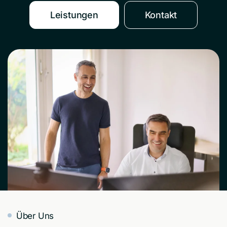
Leistungen
Kontakt
Über Uns