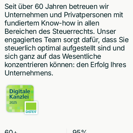
Seit über 60 Jahren betreuen wir
Unternehmen und Privatpersonen mit
fundiertem Know-how in allen
Bereichen des Steuerrechts. Unser
engagiertes Team sorgt dafür, dass Sie
steuerlich optimal aufgestellt sind und
sich ganz auf das Wesentliche
konzentrieren können: den Erfolg Ihres
Unternehmens.
60+
95%