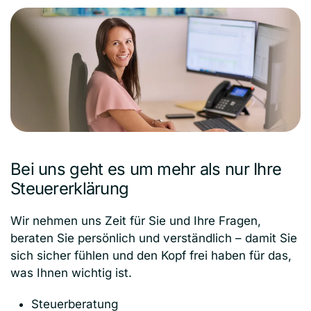
Bei uns geht es um mehr
als nur Ihre
Steuererklärung
Wir nehmen uns Zeit für Sie und Ihre Fragen,
beraten Sie persönlich und verständlich – damit Sie
sich sicher fühlen und den Kopf frei haben für das,
was Ihnen wichtig ist.
Steuerberatung