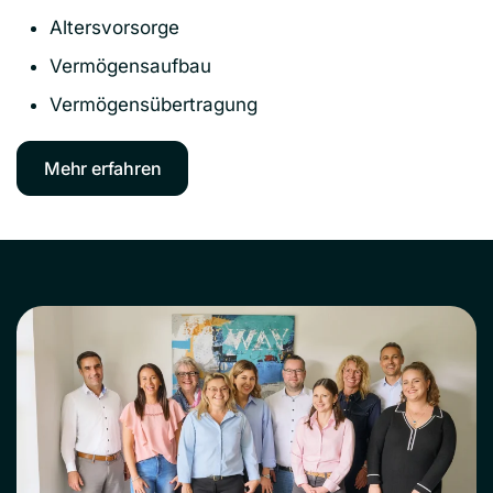
Altersvorsorge
Vermögensaufbau
Vermögensübertragung
Mehr erfahren