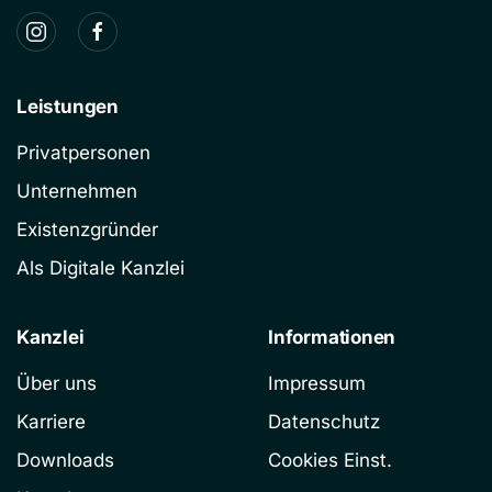
Leistungen
Privatpersonen
Unternehmen
Existenzgründer
Als Digitale Kanzlei
Kanzlei
Informationen
Über uns
Impressum
Karriere
Datenschutz
Downloads
Cookies Einst.